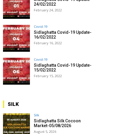
24/02/2022
February 24, 2022
Covid-19
Sidlaghatta Covid-19 Update-
16/02/2022
February 16, 2022
Covid-19
Sidlaghatta Covid-19 Update-
15/02/2022
February 15, 2022
SILK
Silk
Sidlaghatta Silk Cocoon
Market-05/08/2026
August 5, 2026