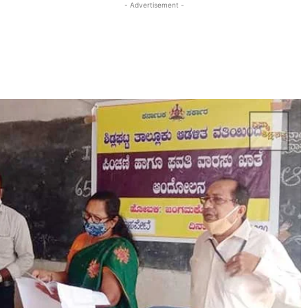
- Advertisement -