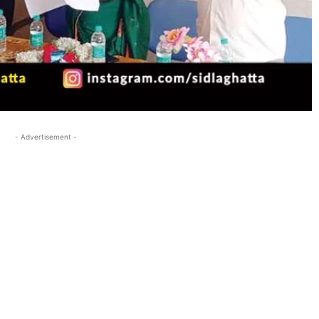
- Advertisement -