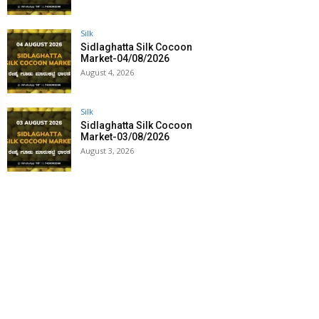
Silk
Sidlaghatta Silk Cocoon
Market-04/08/2026
August 4, 2026
Silk
Sidlaghatta Silk Cocoon
Market-03/08/2026
August 3, 2026