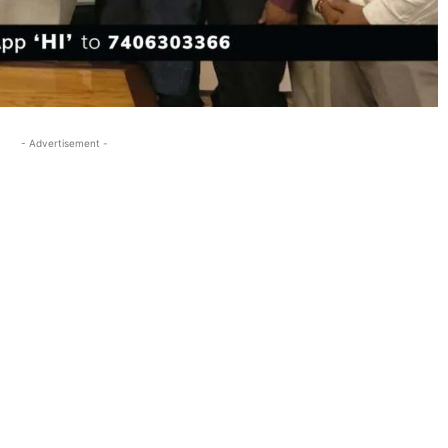
- Advertisement -