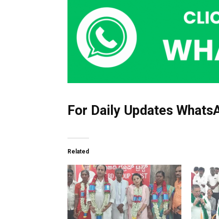
For Daily Updates WhatsA
Related