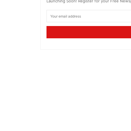
Launching Soon! Register for your Free New