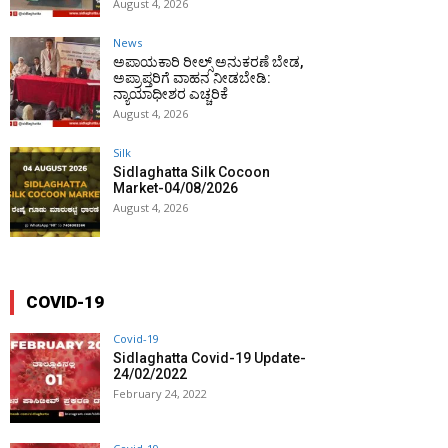
August 4, 2026
News
ಅಪಾಯಕಾರಿ ರೀಲ್ಸ್ ಅನುಕರಣೆ ಬೇಡ,
ಅಪ್ರಾಪ್ತರಿಗೆ ವಾಹನ ನೀಡಬೇಡಿ:
ನ್ಯಾಯಾಧೀಶರ ಎಚ್ಚರಿಕೆ
August 4, 2026
Silk
Sidlaghatta Silk Cocoon
Market-04/08/2026
August 4, 2026
COVID-19
Covid-19
Sidlaghatta Covid-19 Update-
24/02/2022
February 24, 2022