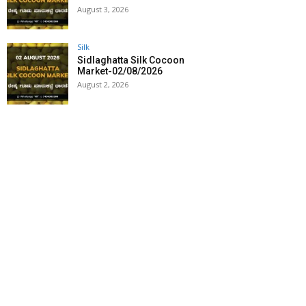
August 3, 2026
Silk
Sidlaghatta Silk Cocoon
Market-02/08/2026
August 2, 2026