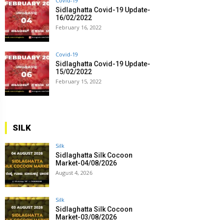
Covid-19
Sidlaghatta Covid-19 Update-
16/02/2022
February 16, 2022
Covid-19
Sidlaghatta Covid-19 Update-
15/02/2022
February 15, 2022
SILK
Silk
Sidlaghatta Silk Cocoon
Market-04/08/2026
August 4, 2026
Silk
Sidlaghatta Silk Cocoon
Market-03/08/2026