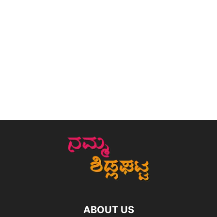
ABOUT US