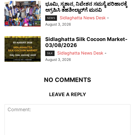
ಭೂಮಿ, ಸ್ಮಶಾನ, ನಿವೇಶನ ಸಮಸ್ಯೆ ಪರಿಹಾರಕ್ಕೆ
ಆಗ್ರಹಿಸಿ ತಹಶೀಲ್ದಾರ್‌ಗೆ ಮನವಿ
Sidlaghatta News Desk
-
NEWS
August 3, 2026
Sidlaghatta Silk Cocoon Market-
03/08/2026
Sidlaghatta News Desk
-
SILK
August 3, 2026
NO COMMENTS
LEAVE A REPLY