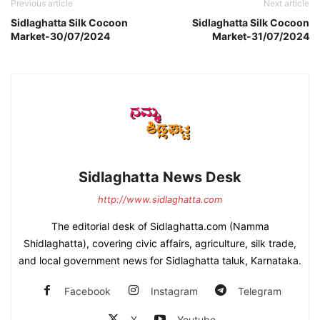
Previous article
Next article
Sidlaghatta Silk Cocoon
Sidlaghatta Silk Cocoon
Market-30/07/2024
Market-31/07/2024
Sidlaghatta News Desk
http://www.sidlaghatta.com
The editorial desk of Sidlaghatta.com (Namma
Shidlaghatta), covering civic affairs, agriculture, silk trade,
and local government news for Sidlaghatta taluk, Karnataka.
Facebook
Instagram
Telegram
X
Youtube