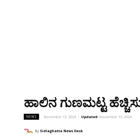
ಹಾಲಿನ ಗುಣಮಟ್ಟ ಹೆಚ್ಚಿಸು
November 13, 2024
Updated:
November 13, 2024
NEWS
By
Sidlaghatta News Desk