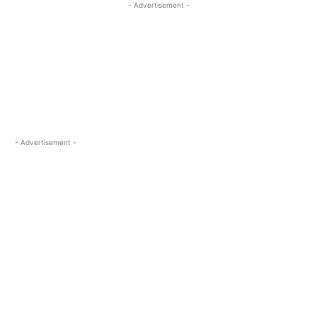
- Advertisement -
- Advertisement -