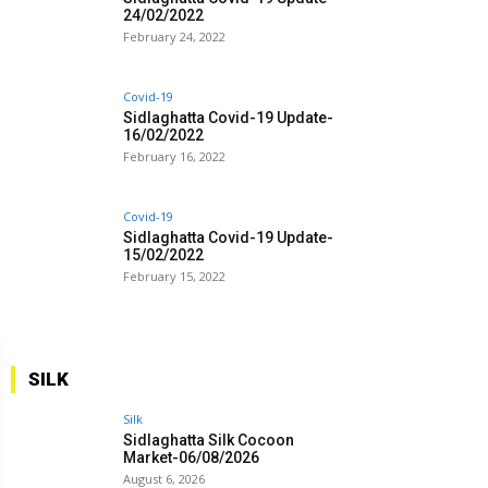
24/02/2022
February 24, 2022
Covid-19
Sidlaghatta Covid-19 Update-
16/02/2022
February 16, 2022
Covid-19
Sidlaghatta Covid-19 Update-
15/02/2022
February 15, 2022
SILK
Silk
Sidlaghatta Silk Cocoon
Market-06/08/2026
August 6, 2026