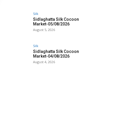
Silk
Sidlaghatta Silk Cocoon
Market-05/08/2026
August 5, 2026
Silk
Sidlaghatta Silk Cocoon
Market-04/08/2026
August 4, 2026