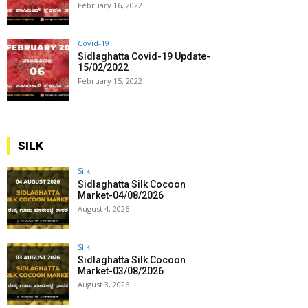
February 16, 2022
Covid-19
Sidlaghatta Covid-19 Update-
15/02/2022
February 15, 2022
SILK
Silk
Sidlaghatta Silk Cocoon
Market-04/08/2026
August 4, 2026
Silk
Sidlaghatta Silk Cocoon
Market-03/08/2026
August 3, 2026