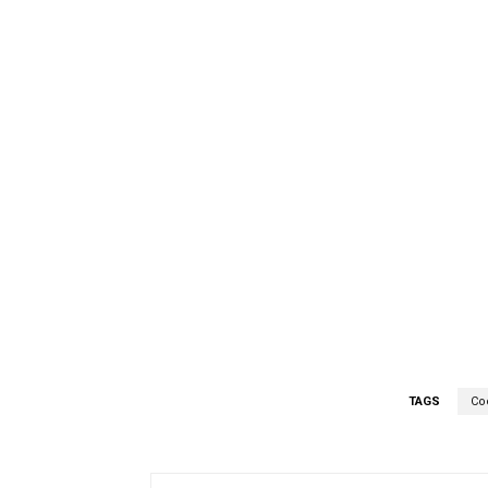
TAGS
Co