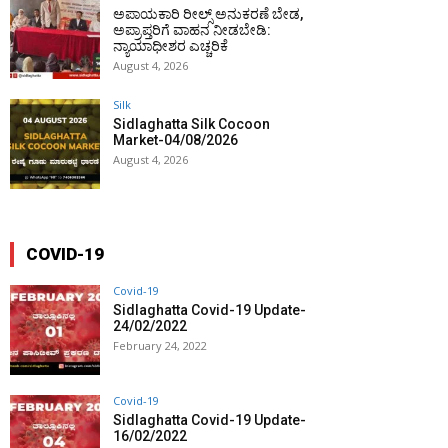
ಅಪಾಯಕಾರಿ ರೀಲ್ಸ್ ಅನುಕರಣೆ ಬೇಡ,
ಅಪ್ರಾಪ್ತರಿಗೆ ವಾಹನ ನೀಡಬೇಡಿ:
ನ್ಯಾಯಾಧೀಶರ ಎಚ್ಚರಿಕೆ
August 4, 2026
Silk
Sidlaghatta Silk Cocoon
Market-04/08/2026
August 4, 2026
COVID-19
Covid-19
Sidlaghatta Covid-19 Update-
24/02/2022
February 24, 2022
Covid-19
Sidlaghatta Covid-19 Update-
16/02/2022