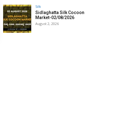
Silk
Sidlaghatta Silk Cocoon
Market-02/08/2026
August 2, 2026