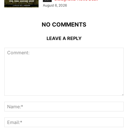
August 6, 2026
NO COMMENTS
LEAVE A REPLY