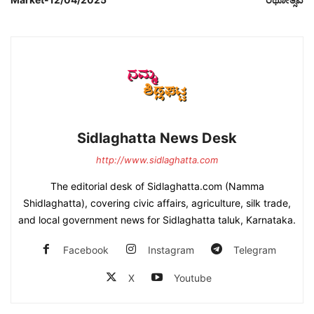
Sidlaghatta News Desk
http://www.sidlaghatta.com
The editorial desk of Sidlaghatta.com (Namma
Shidlaghatta), covering civic affairs, agriculture, silk trade,
and local government news for Sidlaghatta taluk, Karnataka.
Facebook
Instagram
Telegram
X
Youtube