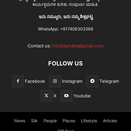
ಕಾರ್ಯಕ್ರಮಗಳ ಕುರಿತು ಸಂಪೂರ್ಣ ಮಾಹಿತಿ.
ಇದು ನಮ್ಮೂರು, ಇದು ನಮ್ಮ ಶಿಡ್ಲಘಟ್ಟ
WhatsApp:
+917406303366
Contact us:
hisidlaghatta@gmail.com
FOLLOW US
Facebook
Instagram
Telegram
X
Youtube
News
Silk
People
Places
Lifestyle
Articles