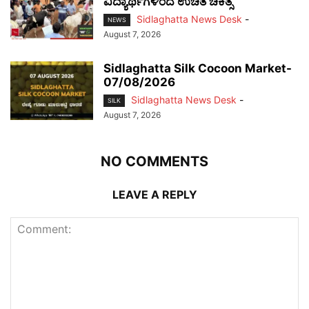
ವಿದ್ಯಾರ್ಥಿಗಳಿಂದ ಉಚಿತ ಚಿಕಿತ್ಸೆ
Sidlaghatta News Desk
-
NEWS
August 7, 2026
Sidlaghatta Silk Cocoon Market-
07/08/2026
Sidlaghatta News Desk
-
SILK
August 7, 2026
NO COMMENTS
LEAVE A REPLY