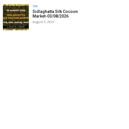
Silk
Sidlaghatta Silk Cocoon
Market-03/08/2026
August 3, 2026