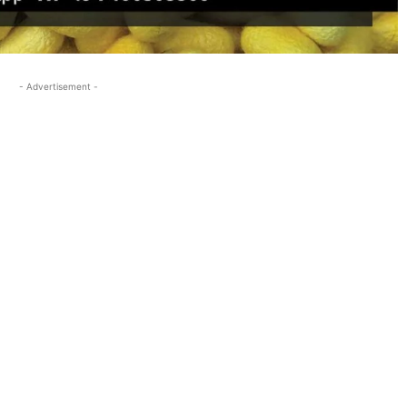
- Advertisement -