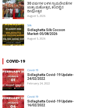
30 ವರ್ಷಗಳ ಬಳಿಕ ಗ್ರಾಮದೇವತೆಗಳ
ಜಾತ್ರಾ ಮಹೋತ್ಸವ, ತಂಬಿಟ್ಟಿನ
ದೀಪೋತ್ಸವ
August 5, 2026
Silk
Sidlaghatta Silk Cocoon
Market-05/08/2026
August 5, 2026
COVID-19
Covid-19
Sidlaghatta Covid-19 Update-
24/02/2022
February 24, 2022
Covid-19
Sidlaghatta Covid-19 Update-
16/02/2022