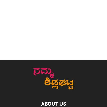
ABOUT US