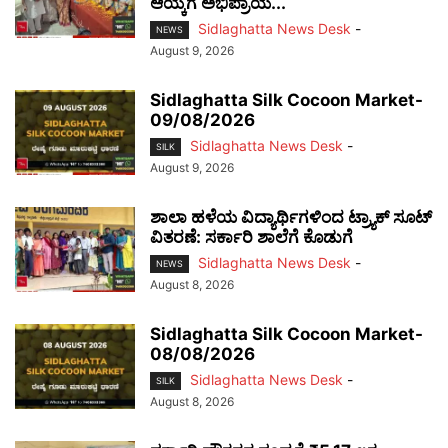
ಆಯ್ಕೆಗೆ ಅಭಿಪ್ರಾಯ...
Sidlaghatta News Desk
-
NEWS
August 9, 2026
Sidlaghatta Silk Cocoon Market-
09/08/2026
Sidlaghatta News Desk
-
SILK
August 9, 2026
ಶಾಲಾ ಹಳೆಯ ವಿದ್ಯಾರ್ಥಿಗಳಿಂದ ಟ್ರ್ಯಾಕ್‌ ಸೂಟ್
ವಿತರಣೆ: ಸರ್ಕಾರಿ ಶಾಲೆಗೆ ಕೊಡುಗೆ
Sidlaghatta News Desk
-
NEWS
August 8, 2026
Sidlaghatta Silk Cocoon Market-
08/08/2026
Sidlaghatta News Desk
-
SILK
August 8, 2026