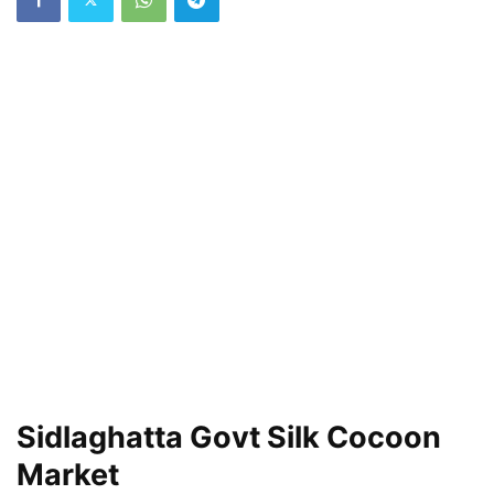
Sidlaghatta Govt Silk Cocoon
Market