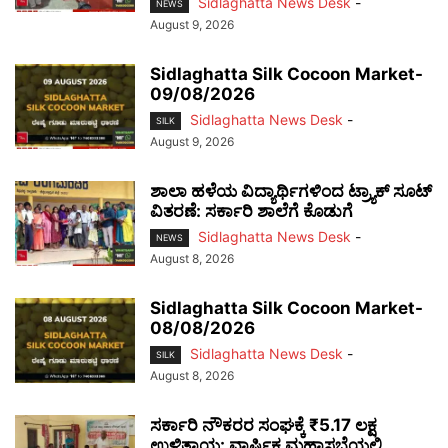
Sidlaghatta News Desk
-
NEWS
August 9, 2026
Sidlaghatta Silk Cocoon Market-
09/08/2026
Sidlaghatta News Desk
-
SILK
August 9, 2026
ಶಾಲಾ ಹಳೆಯ ವಿದ್ಯಾರ್ಥಿಗಳಿಂದ ಟ್ರ್ಯಾಕ್‌ ಸೂಟ್
ವಿತರಣೆ: ಸರ್ಕಾರಿ ಶಾಲೆಗೆ ಕೊಡುಗೆ
Sidlaghatta News Desk
-
NEWS
August 8, 2026
Sidlaghatta Silk Cocoon Market-
08/08/2026
Sidlaghatta News Desk
-
SILK
August 8, 2026
ಸರ್ಕಾರಿ ನೌಕರರ ಸಂಘಕ್ಕೆ ₹5.17 ಲಕ್ಷ
ಉಳಿತಾಯ: ವಾರ್ಷಿಕ ಮಹಾಸಭೆಯಲ್ಲಿ