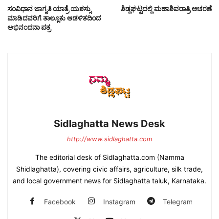
ಸಂವಿಧಾನ ಜಾಗೃತಿ ಯಾತ್ರೆ ಯಶಸ್ಸು
ಶಿಡ್ಲಘಟ್ಟದಲ್ಲಿ ಮಹಾಶಿವರಾತ್ರಿ ಆಚರಣೆ
ಮಾಡಿದವರಿಗೆ ತಾಲ್ಲೂಕು ಆಡಳಿತದಿಂದ
ಅಭಿನಂದನಾ ಪತ್ರ
Sidlaghatta News Desk
http://www.sidlaghatta.com
The editorial desk of Sidlaghatta.com (Namma
Shidlaghatta), covering civic affairs, agriculture, silk trade,
and local government news for Sidlaghatta taluk, Karnataka.
Facebook
Instagram
Telegram