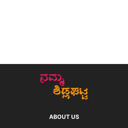
ABOUT US