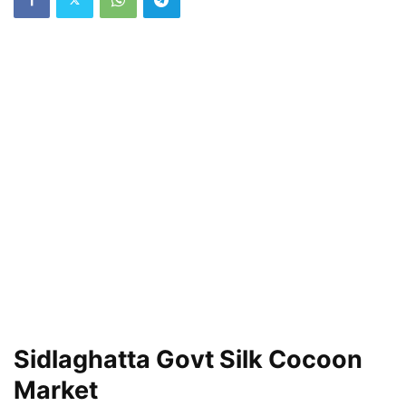
Sidlaghatta Govt Silk Cocoon
Market