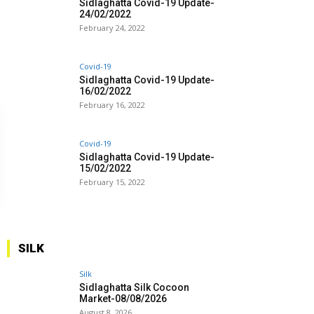
Sidlaghatta Covid-19 Update-
24/02/2022
February 24, 2022
Covid-19
Sidlaghatta Covid-19 Update-
16/02/2022
February 16, 2022
Covid-19
Sidlaghatta Covid-19 Update-
15/02/2022
February 15, 2022
SILK
Silk
Sidlaghatta Silk Cocoon
Market-08/08/2026
August 8, 2026