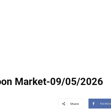
coon Market-09/05/2026
Facebo
Share