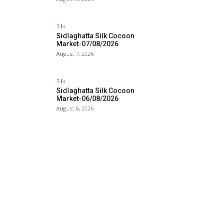
Silk
Sidlaghatta Silk Cocoon
Market-07/08/2026
August 7, 2026
Silk
Sidlaghatta Silk Cocoon
Market-06/08/2026
August 6, 2026