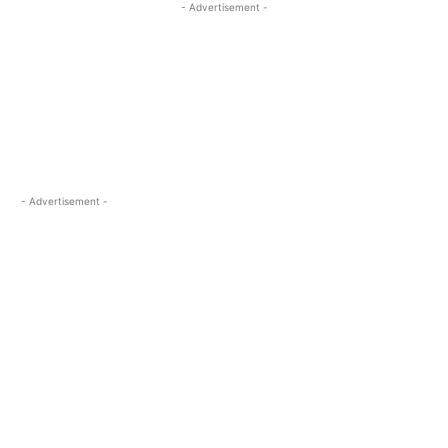
- Advertisement -
- Advertisement -