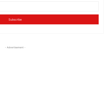
Subscribe
- Advertisement -