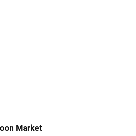
coon Market