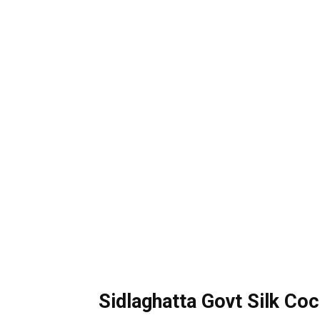
Sidlaghatta Govt Silk Co