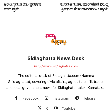
ಆರೋಗ್ಯವಂತ ಶಿಶು ಪ್ರದರ್ಶನ
ಸಂಸದ ಅನಂತಕುಮಾರ್ ಹೆಗಡೆ ವಿರುದ್ಧ
ಕಾರ್ಯಕ್ರಮ
ಕ್ರಿಮಿನಲ್ ಕೇಸ್ ದಾಖಲಿಸಲು ಒತ್ತಾಯ
Sidlaghatta News Desk
http://www.sidlaghatta.com
The editorial desk of Sidlaghatta.com (Namma
Shidlaghatta), covering civic affairs, agriculture, silk trade,
and local government news for Sidlaghatta taluk, Karnataka.
Facebook
Instagram
Telegram
X
Youtube