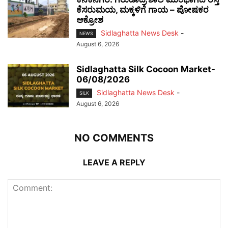
ಕೆಸರುಮಯ, ಮಕ್ಕಳಿಗೆ ಗಾಯ – ಪೋಷಕರ
ಆಕ್ರೋಶ
Sidlaghatta News Desk
-
NEWS
August 6, 2026
Sidlaghatta Silk Cocoon Market-
06/08/2026
Sidlaghatta News Desk
-
SILK
August 6, 2026
NO COMMENTS
LEAVE A REPLY