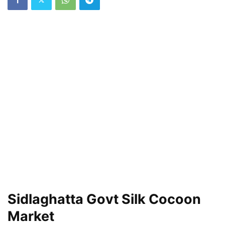
Sidlaghatta Govt Silk Cocoon
Market