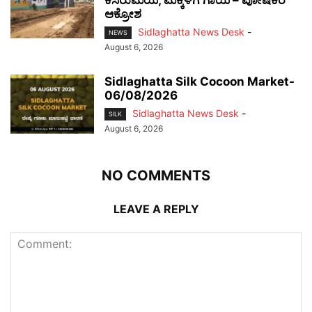
ಕೆಸರುಮಯ, ಮಕ್ಕಳಿಗೆ ಗಾಯ – ಪೋಷಕರ
ಆಕ್ರೋಶ
Sidlaghatta News Desk
-
NEWS
August 6, 2026
Sidlaghatta Silk Cocoon Market-
06/08/2026
Sidlaghatta News Desk
-
SILK
August 6, 2026
NO COMMENTS
LEAVE A REPLY