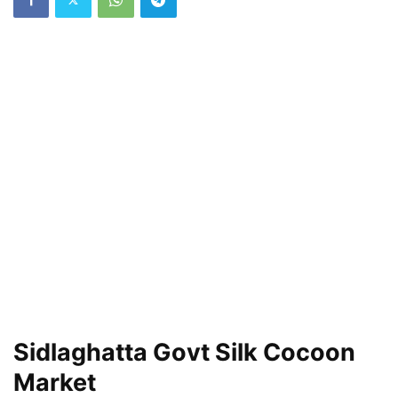
Sidlaghatta Govt Silk Cocoon
Market