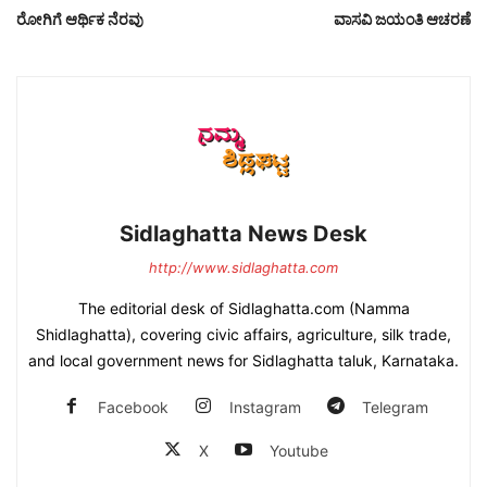
ರೋಗಿಗೆ ಆರ್ಥಿಕ ನೆರವು
ವಾಸವಿ ಜಯಂತಿ ಆಚರಣೆ
Sidlaghatta News Desk
http://www.sidlaghatta.com
The editorial desk of Sidlaghatta.com (Namma
Shidlaghatta), covering civic affairs, agriculture, silk trade,
and local government news for Sidlaghatta taluk, Karnataka.
Facebook
Instagram
Telegram
X
Youtube