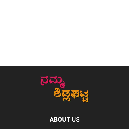
ABOUT US