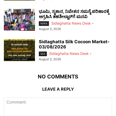
ಭೂಮಿ, ಸ್ಮಶಾನ, ನಿವೇಶನ ಸಮಸ್ಯೆ ಪರಿಹಾರಕ್ಕೆ
ಆಗ್ರಹಿಸಿ ತಹಶೀಲ್ದಾರ್‌ಗೆ ಮನವಿ
Sidlaghatta News Desk
-
NEWS
August 3, 2026
Sidlaghatta Silk Cocoon Market-
03/08/2026
Sidlaghatta News Desk
-
SILK
August 3, 2026
NO COMMENTS
LEAVE A REPLY