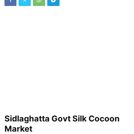
Sidlaghatta Govt Silk Cocoon
Market