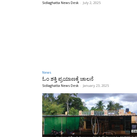
Sidlaghatta News Desk
-
July 2, 2025
News
ಓಂ ಶಕ್ತಿ ಪ್ರಯಾಣಕ್ಕೆ ಚಾಲನೆ
Sidlaghatta News Desk
-
January 23, 2025