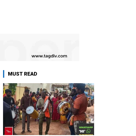
MUST READ