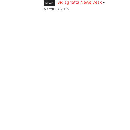
Sidlaghatta News Desk
-
NEWS
March 13, 2015