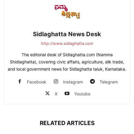
Sidlaghatta News Desk
http://www.sidlaghatta.com
The editorial desk of Sidlaghatta.com (Namma
Shidlaghatta), covering civic affairs, agriculture, silk trade,
and local government news for Sidlaghatta taluk, Karnataka.
Facebook
Instagram
Telegram
X
Youtube
RELATED ARTICLES