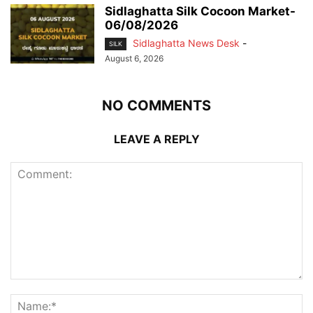
Sidlaghatta Silk Cocoon Market-
06/08/2026
Sidlaghatta News Desk
-
SILK
August 6, 2026
NO COMMENTS
LEAVE A REPLY