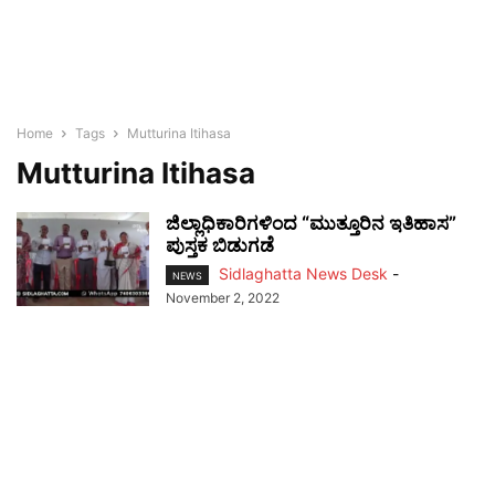
Home
Tags
Mutturina Itihasa
Mutturina Itihasa
ಜಿಲ್ಲಾಧಿಕಾರಿಗಳಿಂದ “ಮುತ್ತೂರಿನ ಇತಿಹಾಸ”
ಪುಸ್ತಕ ಬಿಡುಗಡೆ
Sidlaghatta News Desk
-
NEWS
November 2, 2022