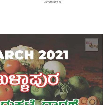
- Advertisement -