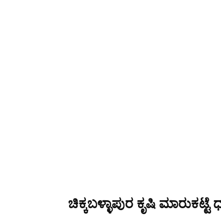
ಚಿಕ್ಕಬಳ್ಳಾಪುರ ಕೃಷಿ ಮಾರುಕಟ್ಟೆ 