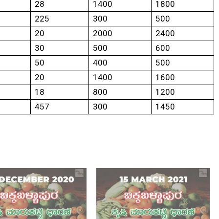
28
1400
1800
225
300
500
20
2000
2400
30
500
600
50
400
500
20
1400
1600
18
800
1200
457
300
1450