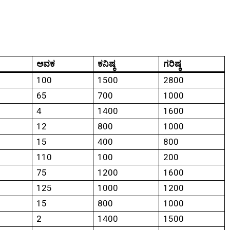
ಆವಕ
ಕನಿಷ್ಠ
ಗರಿಷ್ಠ
100
1500
2800
65
700
1000
4
1400
1600
12
800
1000
15
400
800
110
100
200
75
1200
1600
125
1000
1200
15
800
1000
2
1400
1500