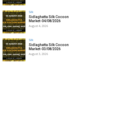
Silk
Sidlaghatta Silk Cocoon
Market-04/08/2026
August 4, 2026
Silk
Sidlaghatta Silk Cocoon
Market-03/08/2026
August 3, 2026