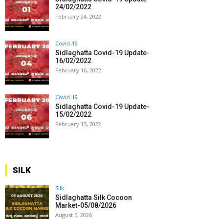
24/02/2022
February 24, 2022
Covid-19
Sidlaghatta Covid-19 Update-
16/02/2022
February 16, 2022
Covid-19
Sidlaghatta Covid-19 Update-
15/02/2022
February 15, 2022
SILK
Silk
Sidlaghatta Silk Cocoon
Market-05/08/2026
August 5, 2026