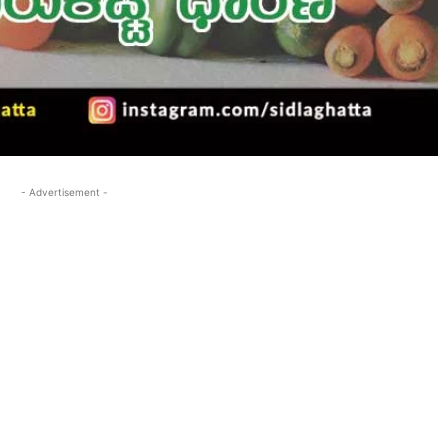
- Advertisement -