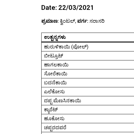
Date: 22/03/2021
ಪ್ರಮಾಣ:
ಕ್ವಿಂಟಲ್,
ವರ್ಗ:
ಸರಾಸರಿ
ಉತ್ಪನ್ನಗಳು
ಹುರುಳಿಕಾಯಿ (ವೋಲ್)
ಬೀಟ್ರೂಟ್
ಹಾಗಲಕಾಯಿ
ಸೋರೆಕಾಯಿ
ಬದನೆಕಾಯಿ
ಎಲೆಕೋಸು
ದಪ್ಪ ಮೆಣಸಿನಕಾಯಿ
ಕ್ಯಾರೆಟ್
ಹೂಕೋಸು
ಚಪ್ಪರದವರೆ