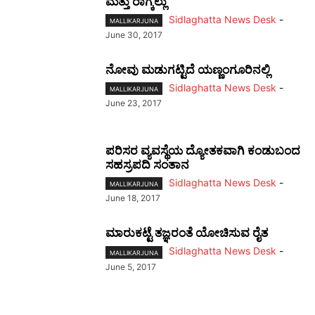
ಮತ್ತು ರಾಗ್ಕಲ್ಲು
Sidlaghatta News Desk
-
MALLIKARJUNA
June 30, 2017
ನೋವು ಮಡುಗಟ್ಟಿದೆ ಯಣ್ಣಂಗೂರಿನಲ್ಲಿ
Sidlaghatta News Desk
-
MALLIKARJUNA
June 23, 2017
ಪರಿಸರ ವ್ಯವಸ್ಥೆಯ ದ್ಯೋತಕವಾಗಿ ಕಂಡುಬಂದ
ಸಹಸ್ರಪದಿ ಸಂತಾನ
Sidlaghatta News Desk
-
MALLIKARJUNA
June 18, 2017
ಮಾರುಕಟ್ಟೆ ತಜ್ಞರಂತೆ ಯೋಚಿಸುವ ರೈತ
Sidlaghatta News Desk
-
MALLIKARJUNA
June 5, 2017