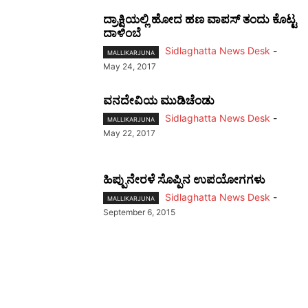
ದ್ರಾಕ್ಷಿಯಲ್ಲಿ ಹೋದ ಹಣ ವಾಪಸ್‌ ತಂದು ಕೊಟ್ಟ
ದಾಳಿಂಬೆ
Sidlaghatta News Desk
-
MALLIKARJUNA
May 24, 2017
ವನದೇವಿಯ ಮುಡಿಚೆಂಡು
Sidlaghatta News Desk
-
MALLIKARJUNA
May 22, 2017
ಹಿಪ್ಪುನೇರಳೆ ಸೊಪ್ಪಿನ ಉಪಯೋಗಗಳು
Sidlaghatta News Desk
-
MALLIKARJUNA
September 6, 2015