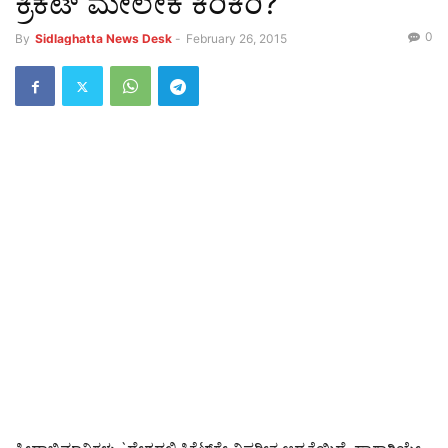
ಕ್ರಿಕೆಟ್ ಮೇಲೇಕೆ ಕಿರಿಕಿರಿ?
0
By
Sidlaghatta News Desk
-
February 26, 2015