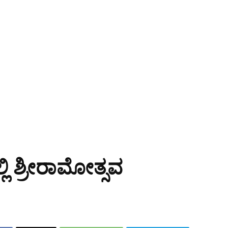
 ಶ್ರೀರಾಮೋತ್ಸವ