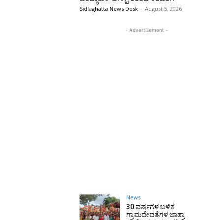
Sidlaghatta News Desk
-
August 5, 2026
- Advertisement -
News
30 ವರ್ಷಗಳ ಬಳಿಕ
ಗ್ರಾಮದೇವತೆಗಳ ಜಾತ್ರಾ