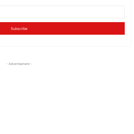
Subscribe
- Advertisement -