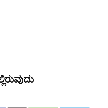
ಲಿರುವುದು