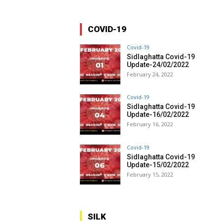
COVID-19
Covid-19
Sidlaghatta Covid-19
Update-24/02/2022
February 24, 2022
Covid-19
Sidlaghatta Covid-19
Update-16/02/2022
February 16, 2022
Covid-19
Sidlaghatta Covid-19
Update-15/02/2022
February 15, 2022
SILK