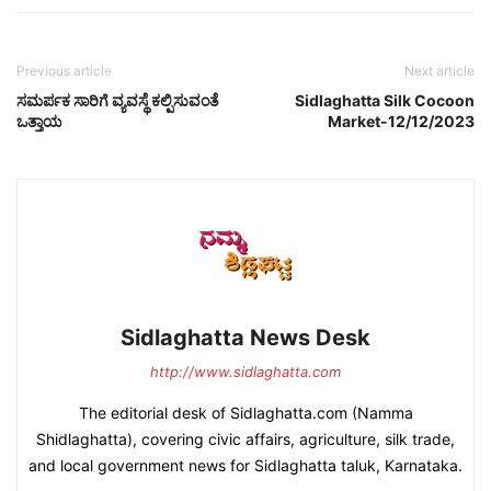
Previous article
Next article
ಸಮರ್ಪಕ ಸಾರಿಗೆ ವ್ಯವಸ್ಥೆ ಕಲ್ಪಿಸುವಂತೆ
Sidlaghatta Silk Cocoon
ಒತ್ತಾಯ
Market-12/12/2023
Sidlaghatta News Desk
http://www.sidlaghatta.com
The editorial desk of Sidlaghatta.com (Namma
Shidlaghatta), covering civic affairs, agriculture, silk trade,
and local government news for Sidlaghatta taluk, Karnataka.