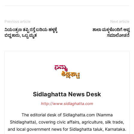
Previous article
Next article
ನಿಯಂತ್ರಣ ತಪ್ಪಿ ರಸ್ತೆ ಬದಿಯ ಹಳ್ಳಕ್ಕೆ
ಶಾಲಾ ಮಕ್ಕಳೊಂದಿಗೆ ಆಪ್ತ
ಬಿದ್ದ ಕಾರು, ಒಬ್ಬ ಮೃತ
ಸಮಾಲೋಚನೆ
Sidlaghatta News Desk
http://www.sidlaghatta.com
The editorial desk of Sidlaghatta.com (Namma
Shidlaghatta), covering civic affairs, agriculture, silk trade,
and local government news for Sidlaghatta taluk, Karnataka.