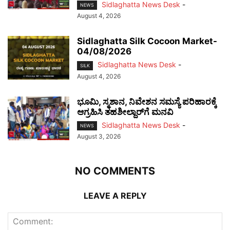
Sidlaghatta News Desk
-
NEWS
August 4, 2026
Sidlaghatta Silk Cocoon Market-
04/08/2026
Sidlaghatta News Desk
-
SILK
August 4, 2026
ಭೂಮಿ, ಸ್ಮಶಾನ, ನಿವೇಶನ ಸಮಸ್ಯೆ ಪರಿಹಾರಕ್ಕೆ
ಆಗ್ರಹಿಸಿ ತಹಶೀಲ್ದಾರ್‌ಗೆ ಮನವಿ
Sidlaghatta News Desk
-
NEWS
August 3, 2026
NO COMMENTS
LEAVE A REPLY