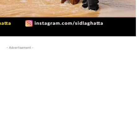
- Advertisement -