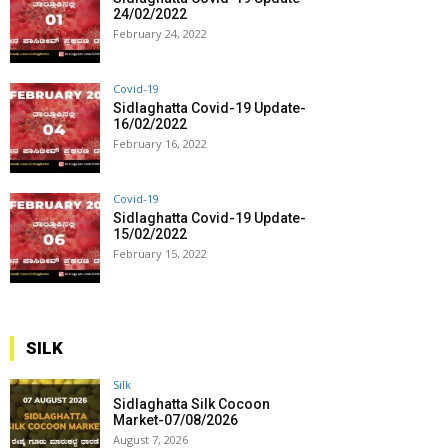
24/02/2022
February 24, 2022
Covid-19
Sidlaghatta Covid-19 Update-
16/02/2022
February 16, 2022
Covid-19
Sidlaghatta Covid-19 Update-
15/02/2022
February 15, 2022
SILK
Silk
Sidlaghatta Silk Cocoon
Market-07/08/2026
August 7, 2026