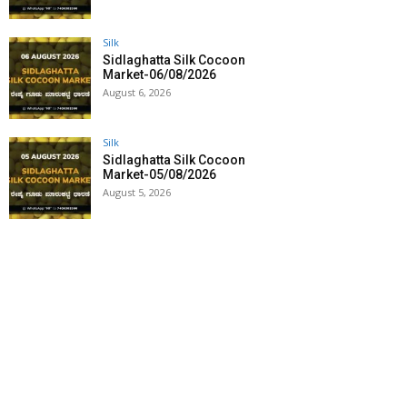
Silk
Sidlaghatta Silk Cocoon
Market-06/08/2026
August 6, 2026
Silk
Sidlaghatta Silk Cocoon
Market-05/08/2026
August 5, 2026