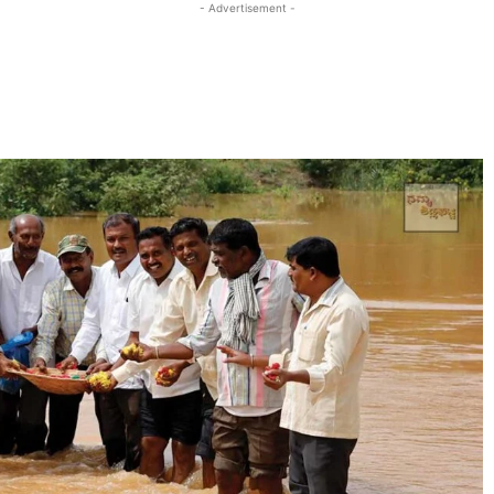
- Advertisement -