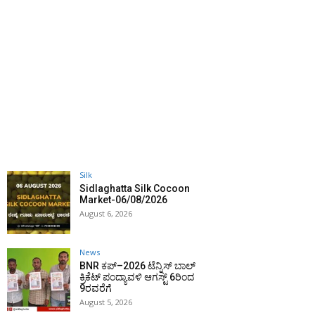
Silk
Sidlaghatta Silk Cocoon
Market-06/08/2026
August 6, 2026
News
BNR ಕಪ್–2026 ಟೆನ್ನಿಸ್ ಬಾಲ್
ಕ್ರಿಕೆಟ್ ಪಂದ್ಯಾವಳಿ ಆಗಸ್ಟ್ 6ರಿಂದ
9ರವರೆಗೆ
August 5, 2026