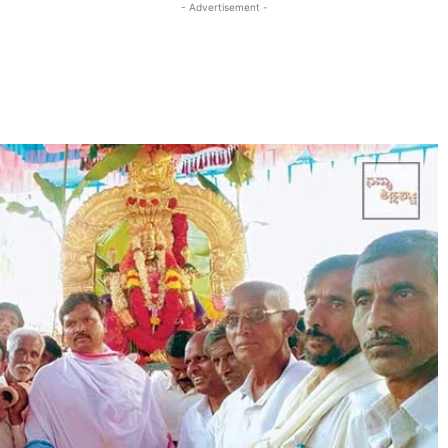
- Advertisement -