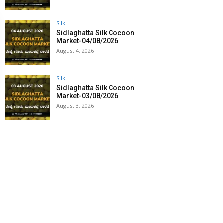
Silk
Sidlaghatta Silk Cocoon
Market-04/08/2026
August 4, 2026
Silk
Sidlaghatta Silk Cocoon
Market-03/08/2026
August 3, 2026