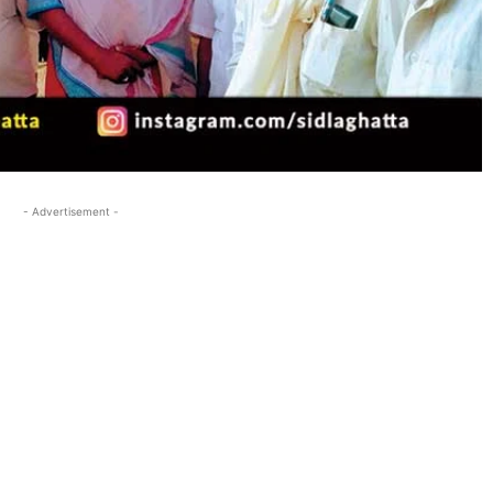
- Advertisement -