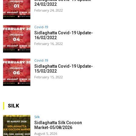
24/02/2022
February 24, 2022
Covid-19
Sidlaghatta Covid-19 Update-
16/02/2022
February 16, 2022
Covid-19
Sidlaghatta Covid-19 Update-
15/02/2022
February 15, 2022
SILK
Silk
Sidlaghatta Silk Cocoon
Market-05/08/2026
August 5, 2026