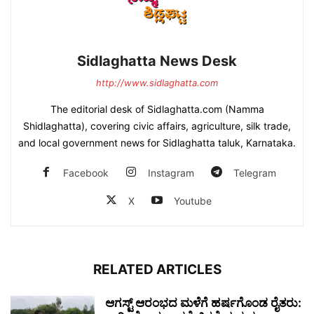
Sidlaghatta News Desk
http://www.sidlaghatta.com
The editorial desk of Sidlaghatta.com (Namma
Shidlaghatta), covering civic affairs, agriculture, silk trade,
and local government news for Sidlaghatta taluk, Karnataka.
Facebook
Instagram
Telegram
X
Youtube
RELATED ARTICLES
ಆಗಸ್ಟ್ ಆರಂಭದ ಮಳೆಗೆ ಹರ್ಷಗೊಂಡ ರೈತರು: