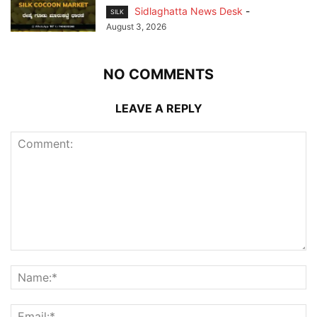
Sidlaghatta News Desk
-
SILK
August 3, 2026
NO COMMENTS
LEAVE A REPLY