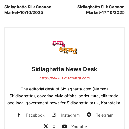
Sidlaghatta Silk Cocoon
Sidlaghatta Silk Cocoon
Market-16/10/2025
Market-17/10/2025
Sidlaghatta News Desk
http://www.sidlaghatta.com
The editorial desk of Sidlaghatta.com (Namma
Shidlaghatta), covering civic affairs, agriculture, silk trade,
and local government news for Sidlaghatta taluk, Karnataka.
Facebook
Instagram
Telegram
X
Youtube