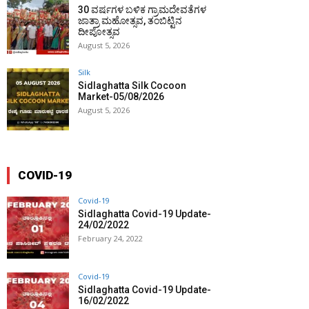
30 ವರ್ಷಗಳ ಬಳಿಕ ಗ್ರಾಮದೇವತೆಗಳ
ಜಾತ್ರಾ ಮಹೋತ್ಸವ, ತಂಬಿಟ್ಟಿನ
ದೀಪೋತ್ಸವ
August 5, 2026
Silk
Sidlaghatta Silk Cocoon
Market-05/08/2026
August 5, 2026
COVID-19
Covid-19
Sidlaghatta Covid-19 Update-
24/02/2022
February 24, 2022
Covid-19
Sidlaghatta Covid-19 Update-
16/02/2022