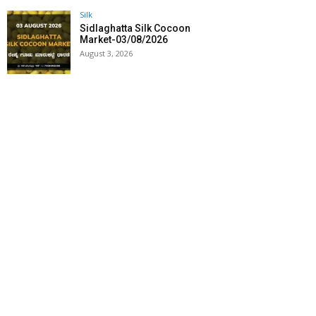
Silk
Sidlaghatta Silk Cocoon
Market-03/08/2026
August 3, 2026