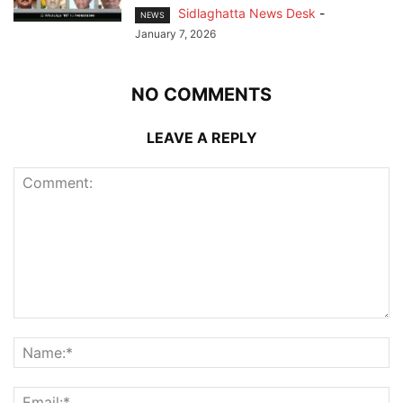
Sidlaghatta News Desk
-
NEWS
January 7, 2026
NO COMMENTS
LEAVE A REPLY