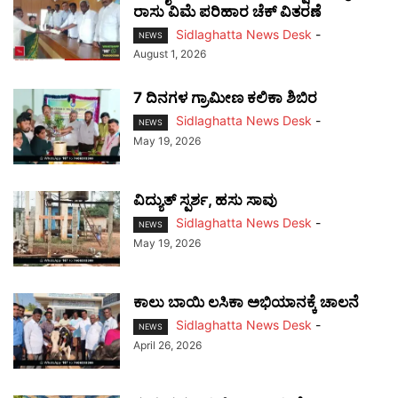
ರಾಸು ವಿಮೆ ಪರಿಹಾರ ಚೆಕ್ ವಿತರಣೆ
Sidlaghatta News Desk
-
NEWS
August 1, 2026
7 ದಿನಗಳ ಗ್ರಾಮೀಣ ಕಲಿಕಾ ಶಿಬಿರ
Sidlaghatta News Desk
-
NEWS
May 19, 2026
ವಿದ್ಯುತ್ ಸ್ಪರ್ಶ, ಹಸು ಸಾವು
Sidlaghatta News Desk
-
NEWS
May 19, 2026
ಕಾಲು ಬಾಯಿ ಲಸಿಕಾ ಅಭಿಯಾನಕ್ಕೆ ಚಾಲನೆ
Sidlaghatta News Desk
-
NEWS
April 26, 2026