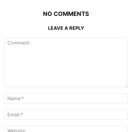
NO COMMENTS
LEAVE A REPLY