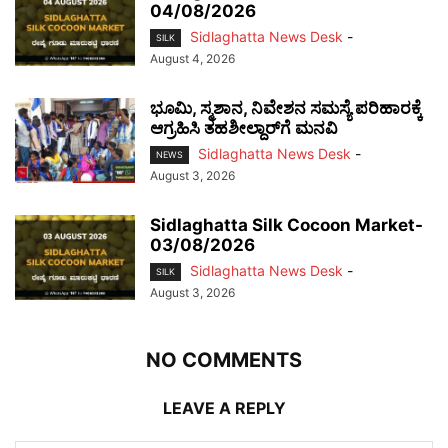
04/08/2026
Sidlaghatta News Desk
-
SILK
August 4, 2026
ಭೂಮಿ, ಸ್ಮಶಾನ, ನಿವೇಶನ ಸಮಸ್ಯೆ ಪರಿಹಾರಕ್ಕೆ
ಆಗ್ರಹಿಸಿ ತಹಶೀಲ್ದಾರ್‌ಗೆ ಮನವಿ
Sidlaghatta News Desk
-
NEWS
August 3, 2026
Sidlaghatta Silk Cocoon Market-
03/08/2026
Sidlaghatta News Desk
-
SILK
August 3, 2026
NO COMMENTS
LEAVE A REPLY