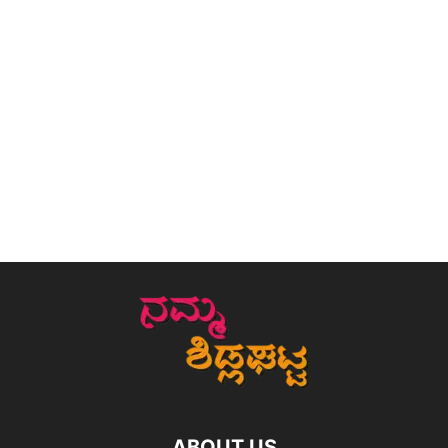
ABOUT US