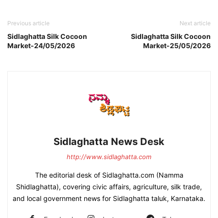
Previous article
Next article
Sidlaghatta Silk Cocoon
Sidlaghatta Silk Cocoon
Market-24/05/2026
Market-25/05/2026
Sidlaghatta News Desk
http://www.sidlaghatta.com
The editorial desk of Sidlaghatta.com (Namma
Shidlaghatta), covering civic affairs, agriculture, silk trade,
and local government news for Sidlaghatta taluk, Karnataka.