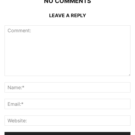
NO COMMENTS
LEAVE A REPLY