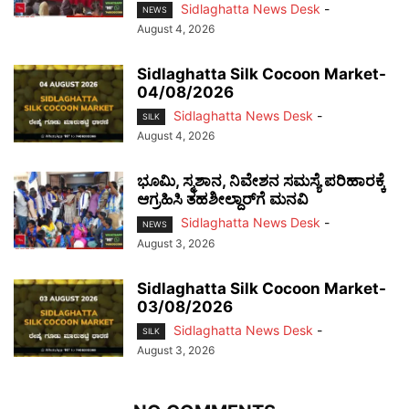
Sidlaghatta News Desk
-
NEWS
August 4, 2026
Sidlaghatta Silk Cocoon Market-
04/08/2026
Sidlaghatta News Desk
-
SILK
August 4, 2026
ಭೂಮಿ, ಸ್ಮಶಾನ, ನಿವೇಶನ ಸಮಸ್ಯೆ ಪರಿಹಾರಕ್ಕೆ
ಆಗ್ರಹಿಸಿ ತಹಶೀಲ್ದಾರ್‌ಗೆ ಮನವಿ
Sidlaghatta News Desk
-
NEWS
August 3, 2026
Sidlaghatta Silk Cocoon Market-
03/08/2026
Sidlaghatta News Desk
-
SILK
August 3, 2026