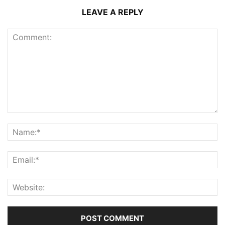
LEAVE A REPLY