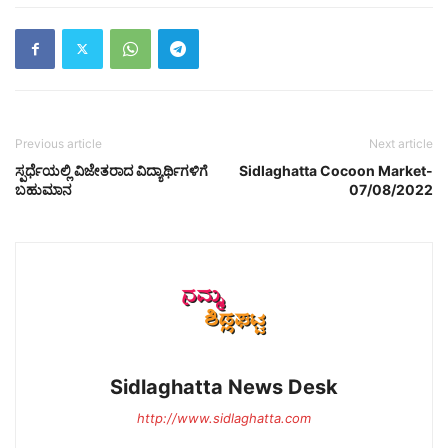
Previous article
Next article
ಸ್ಪರ್ಧೆಯಲ್ಲಿ ವಿಜೇತರಾದ ವಿದ್ಯಾರ್ಥಿಗಳಿಗೆ
Sidlaghatta Cocoon Market-
ಬಹುಮಾನ
07/08/2022
Sidlaghatta News Desk
http://www.sidlaghatta.com