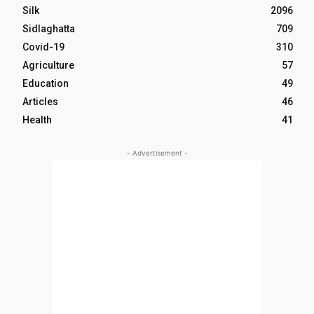
Silk
2096
Sidlaghatta
709
Covid-19
310
Agriculture
57
Education
49
Articles
46
Health
41
- Advertisement -