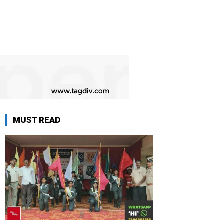
MUST READ