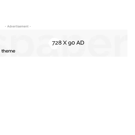
- Advertisement -