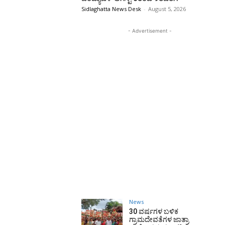
Sidlaghatta News Desk
-
August 5, 2026
- Advertisement -
News
30 ವರ್ಷಗಳ ಬಳಿಕ
ಗ್ರಾಮದೇವತೆಗಳ ಜಾತ್ರಾ