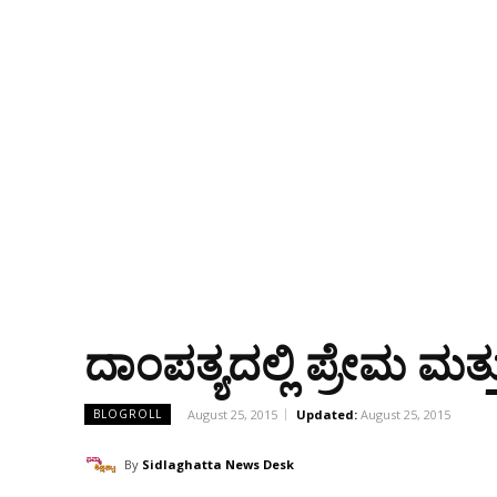
ದಾಂಪತ್ಯದಲ್ಲಿ ಪ್ರೇಮ ಮತ
August 25, 2015
Updated:
August 25, 2015
BLOGROLL
By
Sidlaghatta News Desk