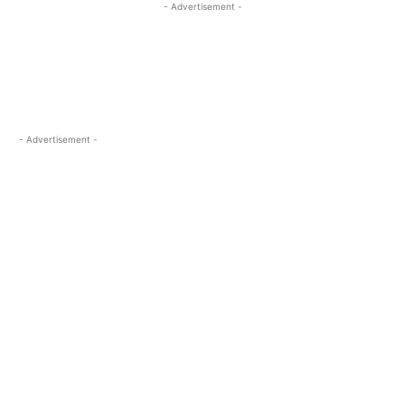
- Advertisement -
- Advertisement -