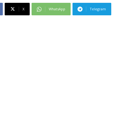
X
WhatsApp
Telegram