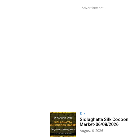
- Advertisement -
Silk
Sidlaghatta Silk Cocoon
Market-06/08/2026
August 6, 2026