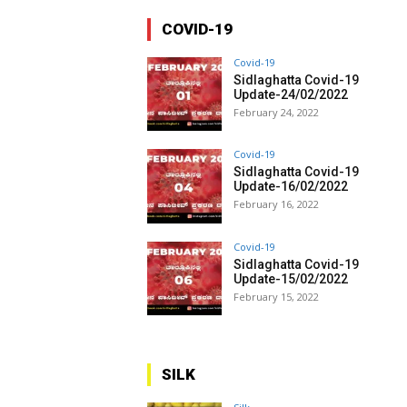
COVID-19
Covid-19
Sidlaghatta Covid-19
Update-24/02/2022
February 24, 2022
Covid-19
Sidlaghatta Covid-19
Update-16/02/2022
February 16, 2022
Covid-19
Sidlaghatta Covid-19
Update-15/02/2022
February 15, 2022
SILK