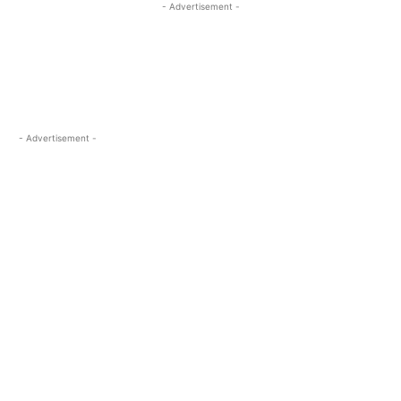
- Advertisement -
- Advertisement -