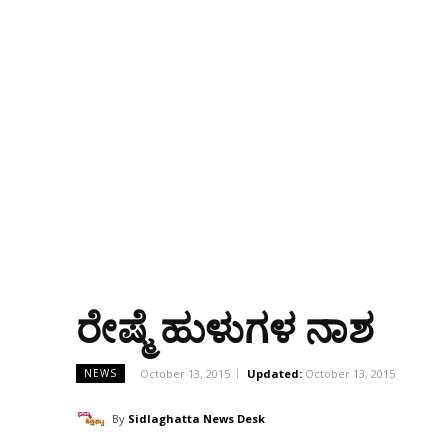
ರೇಷ್ಮೆ ಹುಳುಗಳ ನಾಶ
October 13, 2015
Updated:
October 13, 2015
NEWS
By
Sidlaghatta News Desk