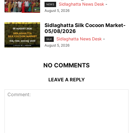
Sidlaghatta News Desk
-
NEWS
August 5, 2026
Sidlaghatta Silk Cocoon Market-
05/08/2026
Sidlaghatta News Desk
-
SILK
August 5, 2026
NO COMMENTS
LEAVE A REPLY