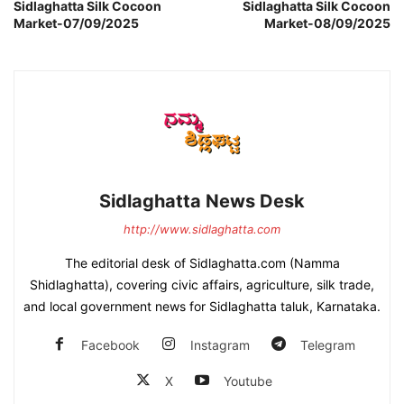
Sidlaghatta Silk Cocoon
Sidlaghatta Silk Cocoon
Market-07/09/2025
Market-08/09/2025
Sidlaghatta News Desk
http://www.sidlaghatta.com
The editorial desk of Sidlaghatta.com (Namma
Shidlaghatta), covering civic affairs, agriculture, silk trade,
and local government news for Sidlaghatta taluk, Karnataka.
Facebook
Instagram
Telegram
X
Youtube