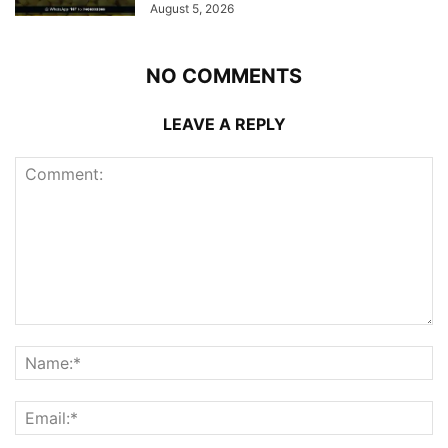
August 5, 2026
NO COMMENTS
LEAVE A REPLY