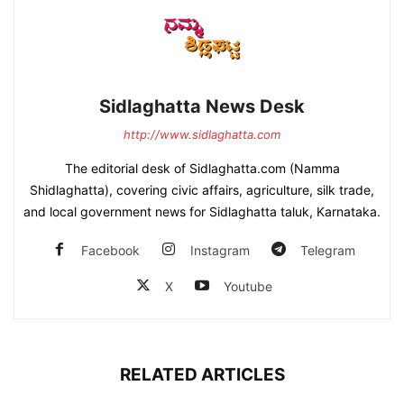
Sidlaghatta News Desk
http://www.sidlaghatta.com
The editorial desk of Sidlaghatta.com (Namma
Shidlaghatta), covering civic affairs, agriculture, silk trade,
and local government news for Sidlaghatta taluk, Karnataka.
Facebook
Instagram
Telegram
X
Youtube
RELATED ARTICLES