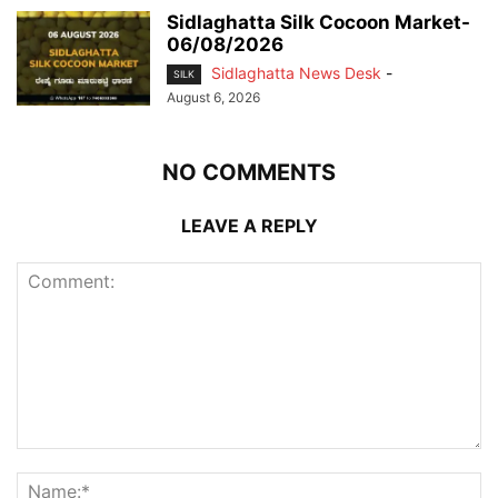
Sidlaghatta Silk Cocoon Market-
06/08/2026
Sidlaghatta News Desk
-
SILK
August 6, 2026
NO COMMENTS
LEAVE A REPLY